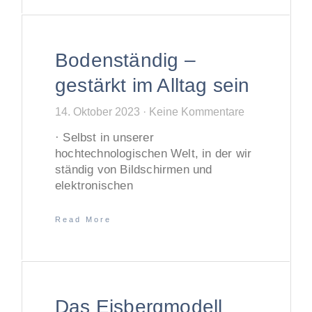
Bodenständig –
gestärkt im Alltag sein
14. Oktober 2023
Keine Kommentare
· Selbst in unserer
hochtechnologischen Welt, in der wir
ständig von Bildschirmen und
elektronischen
Read More
Das Eisbergmodell