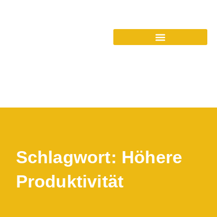
Schlagwort: Höhere
Produktivität