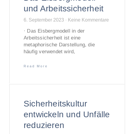
und Arbeitssicherheit
6. September 2023
Keine Kommentare
· Das Eisbergmodell in der
Arbeitssicherheit ist eine
metaphorische Darstellung, die
häufig verwendet wird,
Read More
Sicherheitskultur
entwickeln und Unfälle
reduzieren