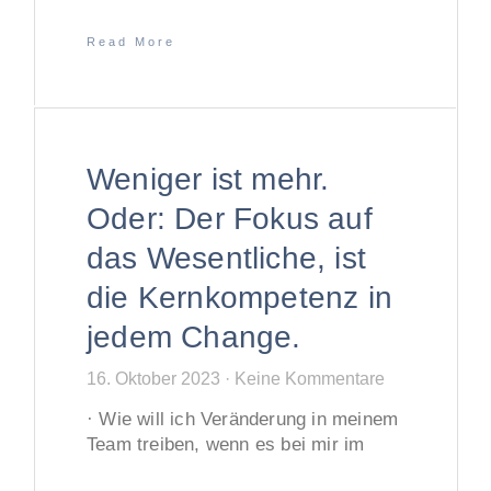
Read More
Weniger ist mehr.
Oder: Der Fokus auf
das Wesentliche, ist
die Kernkompetenz in
jedem Change.
16. Oktober 2023
Keine Kommentare
· Wie will ich Veränderung in meinem
Team treiben, wenn es bei mir im