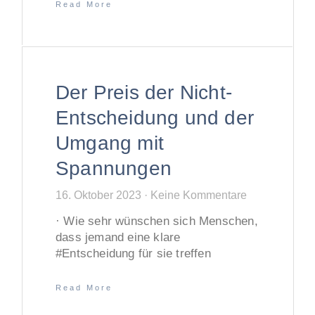
Read More
Der Preis der Nicht-
Entscheidung und der
Umgang mit
Spannungen
16. Oktober 2023
Keine Kommentare
· Wie sehr wünschen sich Menschen,
dass jemand eine klare
#Entscheidung für sie treffen
Read More