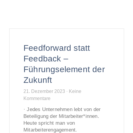
Feedforward statt
Feedback –
Führungselement der
Zukunft
21. Dezember 2023
Keine
Kommentare
· Jedes Unternehmen lebt von der
Beteiligung der Mitarbeiter*innen.
Heute spricht man von
Mitarbeiterengagement.