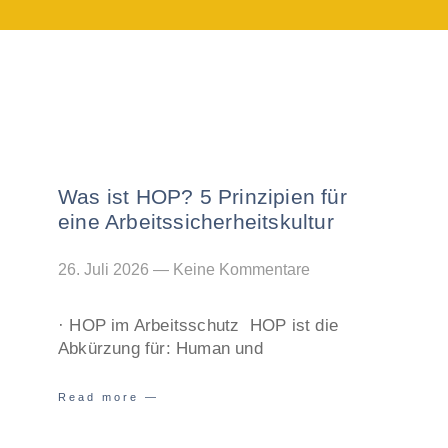
Was ist HOP? 5 Prinzipien für
eine Arbeitssicherheitskultur
26. Juli 2026
Keine Kommentare
· HOP im Arbeitsschutz HOP ist die
Abkürzung für: Human und
Read more —