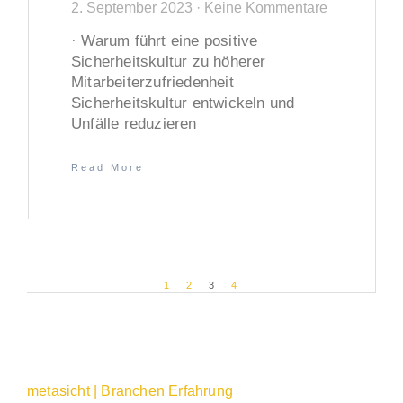
2. September 2023
Keine Kommentare
· Warum führt eine positive
Sicherheitskultur zu höherer
Mitarbeiterzufriedenheit
Sicherheitskultur entwickeln und
Unfälle reduzieren
Read More
1
2
3
4
metasicht | Branchen Erfahrung