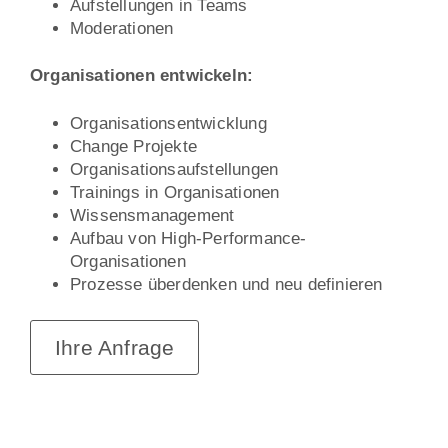
Aufstellungen in Teams
Moderationen
Organisationen entwickeln:
Organisationsentwicklung
Change Projekte
Organisationsaufstellungen
Trainings in Organisationen
Wissensmanagement
Aufbau von High-Performance-
Organisationen
Prozesse überdenken und neu definieren
Ihre Anfrage