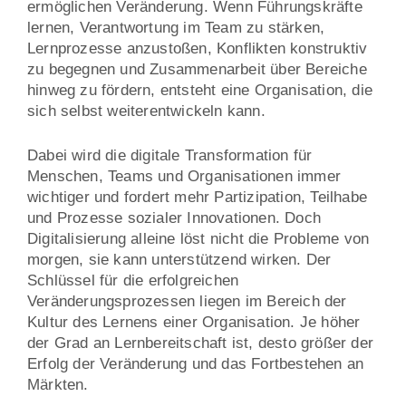
ermöglichen Veränderung. Wenn Führungskräfte
lernen, Verantwortung im Team zu stärken,
Lernprozesse anzustoßen, Konflikten konstruktiv
zu begegnen und Zusammenarbeit über Bereiche
hinweg zu fördern, entsteht eine Organisation, die
sich selbst weiterentwickeln kann.
Dabei wird die digitale Transformation für
Menschen, Teams und Organisationen immer
wichtiger und fordert mehr Partizipation, Teilhabe
und Prozesse sozialer Innovationen. Doch
Digitalisierung alleine löst nicht die Probleme von
morgen, sie kann unterstützend wirken. Der
Schlüssel für die erfolgreichen
Veränderungsprozessen liegen im Bereich der
Kultur des Lernens einer Organisation. Je höher
der Grad an Lernbereitschaft ist, desto größer der
Erfolg der Veränderung und das Fortbestehen an
Märkten.