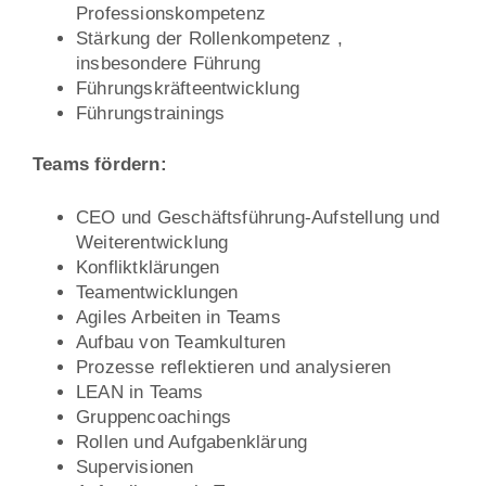
Professionskompetenz
Stärkung der Rollenkompetenz ,
insbesondere Führung
Führungskräfteentwicklung
Führungstrainings
Teams fördern:
CEO und Geschäftsführung-Aufstellung und
Weiterentwicklung
Konfliktklärungen
Teamentwicklungen
Agiles Arbeiten in Teams
Aufbau von Teamkulturen
Prozesse reflektieren und analysieren
LEAN in Teams
Gruppencoachings
Rollen und Aufgabenklärung
Supervisionen