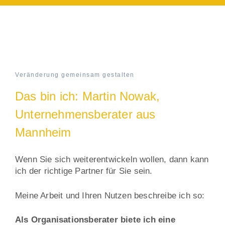
Veränderung gemeinsam gestalten
Das bin ich: Martin Nowak,
Unternehmensberater aus
Mannheim
Wenn Sie sich weiterentwickeln wollen, dann kann
ich der richtige Partner für Sie sein.
Meine Arbeit und Ihren Nutzen beschreibe ich so:
Als Organisationsberater biete ich eine