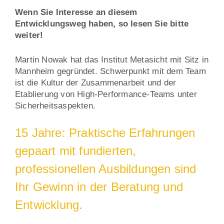
Wenn Sie Interesse an diesem
Entwicklungsweg haben, so lesen Sie bitte
weiter!
Martin Nowak hat das Institut Metasicht mit Sitz in
Mannheim gegründet. Schwerpunkt mit dem Team
ist die Kultur der Zusammenarbeit und der
Etablierung von High-Performance-Teams unter
Sicherheitsaspekten.
15 Jahre: Praktische Erfahrungen
gepaart mit fundierten,
professionellen Ausbildungen sind
Ihr Gewinn in der Beratung und
Entwicklung.