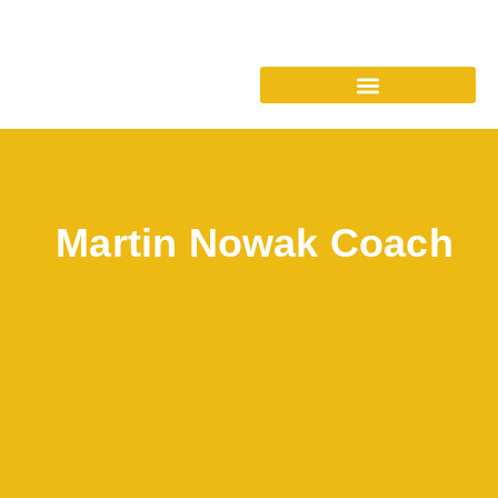
Martin Nowak Coach