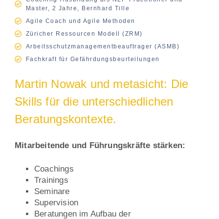
Master, 2 Jahre, Bernhard Tille
Agile Coach und Agile Methoden
Züricher Ressourcen Modell (ZRM)
Arbeitsschutzmanagementbeauftrager (ASMB)
Fachkraft für Gefährdungsbeurteilungen
Martin Nowak und metasicht: Die
Skills für die unterschiedlichen
Beratungskontexte.
Mitarbeitende und Führungskräfte stärken:
Coachings
Trainings
Seminare
Supervision
Beratungen im Aufbau der