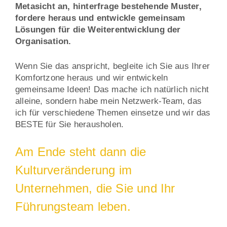
Metasicht an, hinterfrage bestehende Muster,
fordere heraus und entwickle gemeinsam
Lösungen für die Weiterentwicklung der
Organisation.
Wenn Sie das anspricht, begleite ich Sie aus Ihrer
Komfortzone heraus und wir entwickeln
gemeinsame Ideen! Das mache ich natürlich nicht
alleine, sondern habe mein Netzwerk-Team, das
ich für verschiedene Themen einsetze und wir das
BESTE für Sie herausholen.
Am Ende steht dann die
Kulturveränderung im
Unternehmen, die Sie und Ihr
Führungsteam leben.