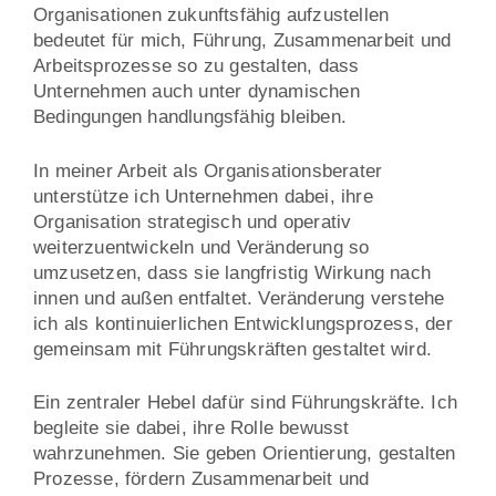
Organisationen zukunftsfähig aufzustellen
bedeutet für mich, Führung, Zusammenarbeit und
Arbeitsprozesse so zu gestalten, dass
Unternehmen auch unter dynamischen
Bedingungen handlungsfähig bleiben.
In meiner Arbeit als Organisationsberater
unterstütze ich Unternehmen dabei, ihre
Organisation strategisch und operativ
weiterzuentwickeln und Veränderung so
umzusetzen, dass sie langfristig Wirkung nach
innen und außen entfaltet. Veränderung verstehe
ich als kontinuierlichen Entwicklungsprozess, der
gemeinsam mit Führungskräften gestaltet wird.
Ein zentraler Hebel dafür sind Führungskräfte. Ich
begleite sie dabei, ihre Rolle bewusst
wahrzunehmen. Sie geben Orientierung, gestalten
Prozesse, fördern Zusammenarbeit und