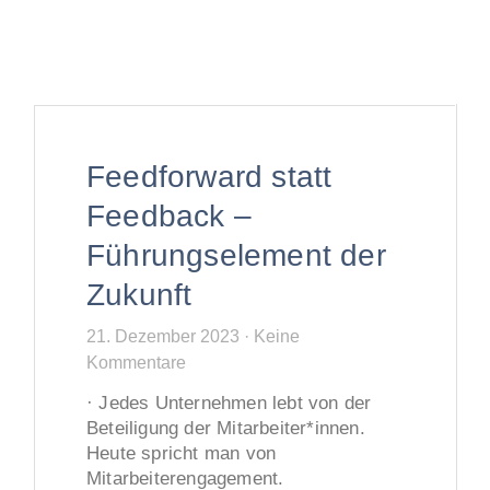
Feedforward statt
Feedback –
Führungselement der
Zukunft
21. Dezember 2023
Keine
Kommentare
· Jedes Unternehmen lebt von der
Beteiligung der Mitarbeiter*innen.
Heute spricht man von
Mitarbeiterengagement.