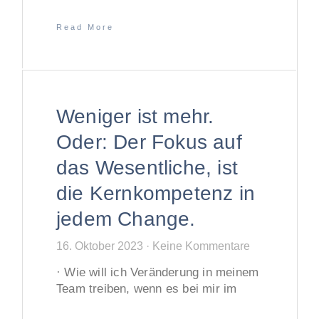
Read More
Weniger ist mehr.
Oder: Der Fokus auf
das Wesentliche, ist
die Kernkompetenz in
jedem Change.
16. Oktober 2023
Keine Kommentare
· Wie will ich Veränderung in meinem
Team treiben, wenn es bei mir im