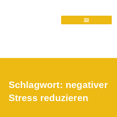
Schlagwort: negativer
Stress reduzieren