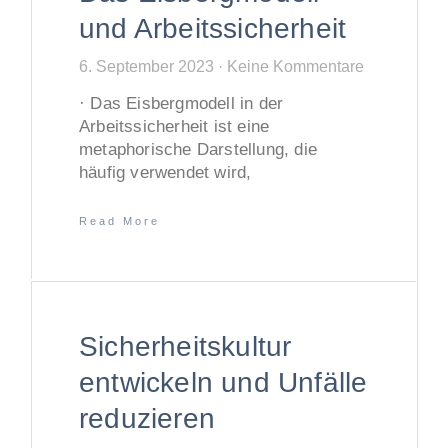
und Arbeitssicherheit
6. September 2023
Keine Kommentare
· Das Eisbergmodell in der
Arbeitssicherheit ist eine
metaphorische Darstellung, die
häufig verwendet wird,
Read More
Sicherheitskultur
entwickeln und Unfälle
reduzieren