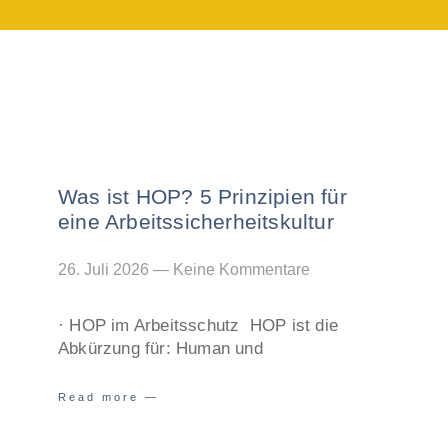
Was ist HOP? 5 Prinzipien für
eine Arbeitssicherheitskultur
26. Juli 2026
Keine Kommentare
· HOP im Arbeitsschutz HOP ist die
Abkürzung für: Human und
Read more —