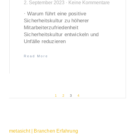
2. September 2023
Keine Kommentare
· Warum führt eine positive
Sicherheitskultur zu höherer
Mitarbeiterzufriedenheit
Sicherheitskultur entwickeln und
Unfälle reduzieren
Read More
1
2
3
4
metasicht | Branchen Erfahrung