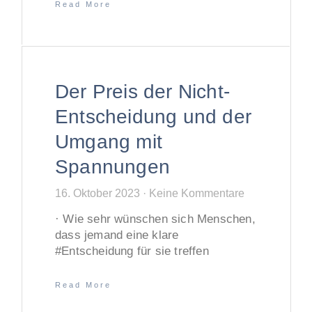
Read More
Der Preis der Nicht-
Entscheidung und der
Umgang mit
Spannungen
16. Oktober 2023
Keine Kommentare
· Wie sehr wünschen sich Menschen,
dass jemand eine klare
#Entscheidung für sie treffen
Read More