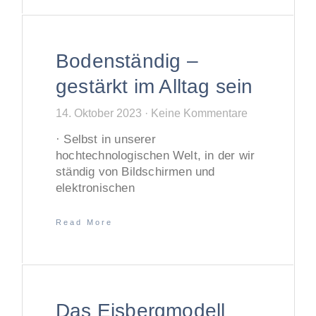
Bodenständig –
gestärkt im Alltag sein
14. Oktober 2023
Keine Kommentare
· Selbst in unserer
hochtechnologischen Welt, in der wir
ständig von Bildschirmen und
elektronischen
Read More
Das Eisbergmodell