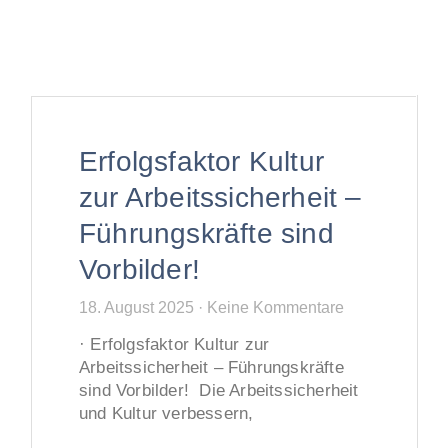
Erfolgsfaktor Kultur
zur Arbeitssicherheit –
Führungskräfte sind
Vorbilder!
18. August 2025
Keine Kommentare
· Erfolgsfaktor Kultur zur
Arbeitssicherheit – Führungskräfte
sind Vorbilder! Die Arbeitssicherheit
und Kultur verbessern,