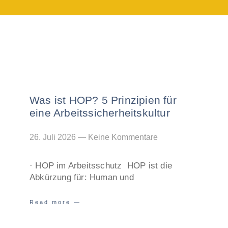
Was ist HOP? 5 Prinzipien für
eine Arbeitssicherheitskultur
26. Juli 2026
Keine Kommentare
· HOP im Arbeitsschutz HOP ist die
Abkürzung für: Human und
Read more —