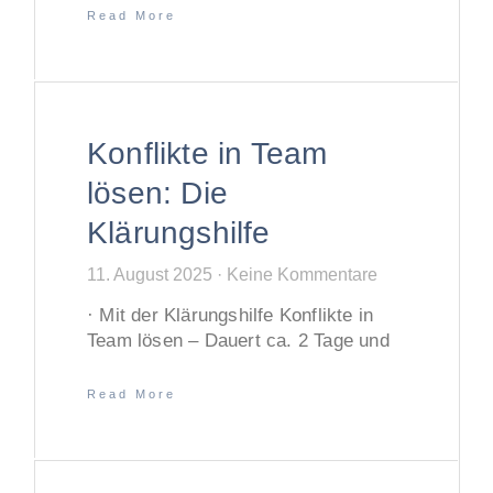
Read More
Konflikte in Team
lösen: Die
Klärungshilfe
11. August 2025
Keine Kommentare
· Mit der Klärungshilfe Konflikte in
Team lösen – Dauert ca. 2 Tage und
Read More