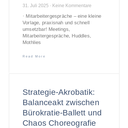
31. Juli 2025
Keine Kommentare
· Mitarbeitergespräche – eine kleine
Vorlage, praxisnah und schnell
umsetzbar! Meetings,
Mitarbeitergespräche, Huddles,
Mothlies
Read More
Strategie-Akrobatik:
Balanceakt zwischen
Bürokratie-Ballett und
Chaos Choreografie