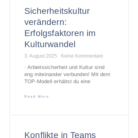
Sicherheitskultur
verändern:
Erfolgsfaktoren im
Kulturwandel
3. August 2025
Keine Kommentare
· Arbeitssicherheit und Kultur sind
eng miteinander verbunden! Mit dem
TOP-Modell erhältst du eine
Read More
Konflikte in Teams