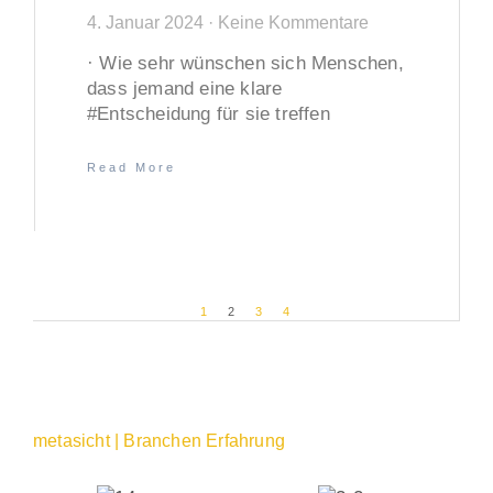
4. Januar 2024
Keine Kommentare
· Wie sehr wünschen sich Menschen,
dass jemand eine klare
#Entscheidung für sie treffen
Read More
1
2
3
4
metasicht | Branchen Erfahrung