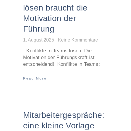
lösen braucht die
Motivation der
Führung
1. August 2025
Keine Kommentare
· Konflikte in Teams lösen: Die
Motivation der Führungskraft ist
entscheidend! Konflikte in Teams:
Read More
Mitarbeitergespräche:
eine kleine Vorlage