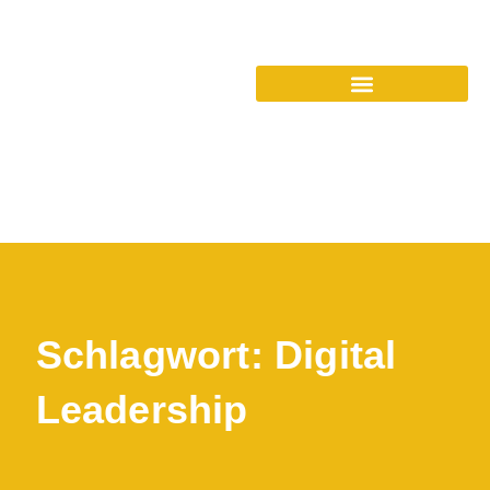
Schlagwort: Digital
Leadership