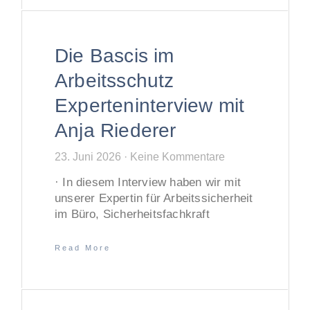
Die Bascis im
Arbeitsschutz
Experteninterview mit
Anja Riederer
23. Juni 2026
Keine Kommentare
· In diesem Interview haben wir mit
unserer Expertin für Arbeitssicherheit
im Büro, Sicherheitsfachkraft
Read More