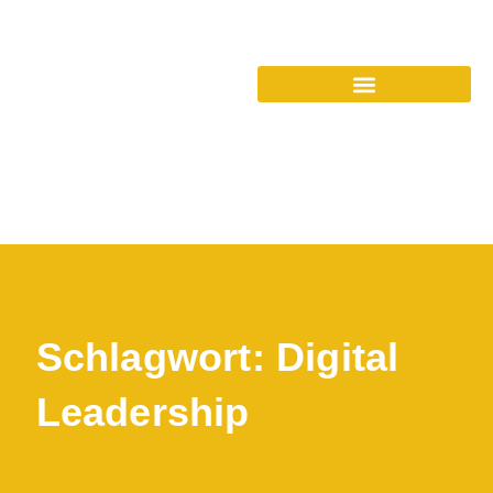
Schlagwort: Digital
Leadership