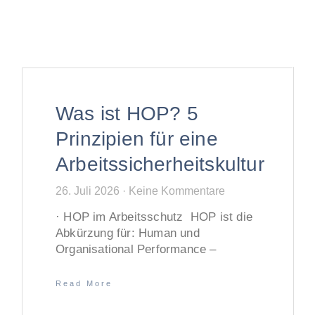
Was ist HOP? 5
Prinzipien für eine
Arbeitssicherheitskultur
26. Juli 2026
Keine Kommentare
· HOP im Arbeitsschutz HOP ist die
Abkürzung für: Human und
Organisational Performance –
Read More