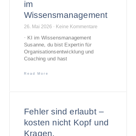
im
Wissensmanagement
26. Mai 2026
Keine Kommentare
· KI im Wissensmanagement
Susanne, du bist Expertin für
Organisationsentwicklung und
Coaching und hast
Read More
Fehler sind erlaubt –
kosten nicht Kopf und
Kragen.