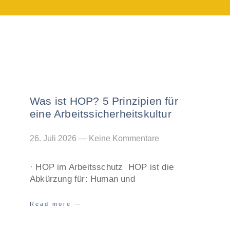
Was ist HOP? 5 Prinzipien für
eine Arbeitssicherheitskultur
26. Juli 2026
Keine Kommentare
· HOP im Arbeitsschutz HOP ist die
Abkürzung für: Human und
Read more —