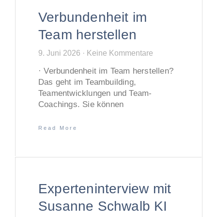
Verbundenheit im
Team herstellen
9. Juni 2026
Keine Kommentare
· Verbundenheit im Team herstellen?
Das geht im Teambuilding,
Teamentwicklungen und Team-
Coachings. Sie können
Read More
Experteninterview mit
Susanne Schwalb KI